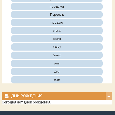
продажа
Переезд
продаю
отдых
земля
сниму
бизнес
сочи
Дом
сдам
ДНИ РОЖДЕНИЯ
Сегодня нет дней рождения.