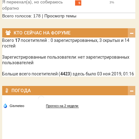
Я переехал(а), но собираюсь
3%
5
обратно
Всего голосов:
178
|
Просмотр темы
КТО СЕЙЧАС НА ФОРУМЕ
Всего
17
посетителей :: 0 зарегистрированных, 3 скрытых и 14
гостей
Зарегистрированные пользователи: нет зарегистрированных
пользователей
Больше всего посетителей (
4423
) здесь было 03 ноя 2019, 01:16
ПОГОДА