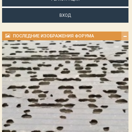
ВХОД
ПОСЛЕДНИЕ ИЗОБРАЖЕНИЯ ФОРУМА