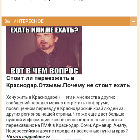
ИНТЕРЕСНОЕ
Стоит ли переезжать в
Краснодар.Отзывы.Почему не стоит ехать
Хочу жить в Краснодаре!» – эти и множества других
сообщений нередко можно встретить на форуме,
посвященном переезду в Краснодарский край людей из
других регионов нашей страны. Что же еще даст больше
нужной информации, как не непосредственные отзывы
переехавших на ПМЖ в Краснодар, Сочи, Армавир, Анапу,
Новороссийск и другие города и населенные пункты края?
Читать подробнее >>