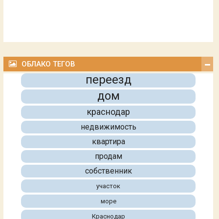
ОБЛАКО ТЕГОВ
переезд
дом
краснодар
недвижимость
квартира
продам
собственник
участок
море
Краснодар