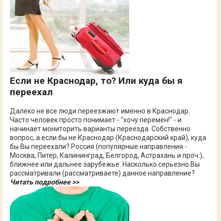
Если не Краснодар, то? Или куда бы я
переехал
Далеко не все люди переезжают именно в Краснодар.
Часто человек просто понимает - "хочу перемен!" - и
начинает мониторить варианты переезда. Собственно
вопрос, а если бы не Краснодар (Краснодарский край), куда
бы Вы переехали? Россия (популярные направления -
Москва, Питер, Калининград, Белгород, Астрахань и проч.),
ближнее или дальнее зарубежье. Насколько серьезно Вы
рассматривали (рассматриваете) данное направление?
Читать подробнее >>