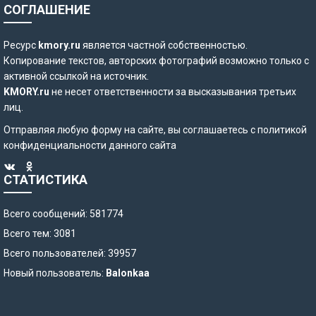
СОГЛАШЕНИЕ
Ресурс
kmory.ru
является частной собственностью.
Копирование текстов, авторских фотографий возможно только с
активной ссылкой на источник.
KMORY.ru
не несет ответственности за высказывания третьих
лиц.
Отправляя любую форму на сайте, вы соглашаетесь с
политикой
конфиденциальности
данного сайта
СТАТИСТИКА
Всего сообщений: 581774
Всего тем: 3081
Всего пользователей: 39957
Новый пользователь:
Balonkaa