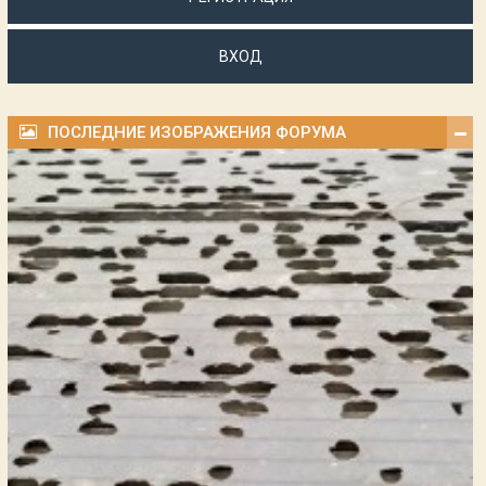
ВХОД
ПОСЛЕДНИЕ ИЗОБРАЖЕНИЯ ФОРУМА