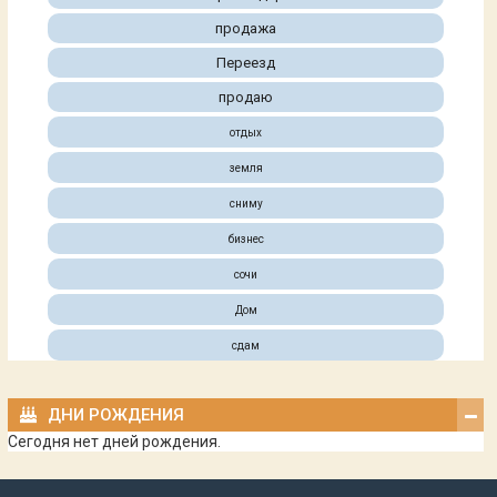
продажа
Переезд
продаю
отдых
земля
сниму
бизнес
сочи
Дом
сдам
ДНИ РОЖДЕНИЯ
Сегодня нет дней рождения.