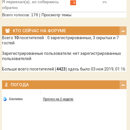
Я переехал(а), но собираюсь
3%
5
обратно
Всего голосов:
178
|
Просмотр темы
КТО СЕЙЧАС НА ФОРУМЕ
Всего
10
посетителей :: 0 зарегистрированных, 3 скрытых и 7
гостей
Зарегистрированные пользователи: нет зарегистрированных
пользователей
Больше всего посетителей (
4423
) здесь было 03 ноя 2019, 01:16
ПОГОДА