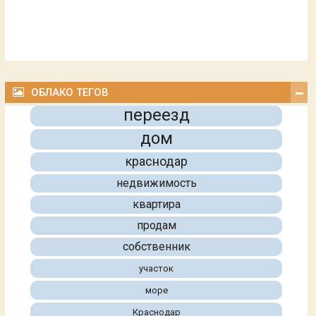
ОБЛАКО ТЕГОВ
переезд
дом
краснодар
недвижимость
квартира
продам
собственник
участок
море
Краснодар