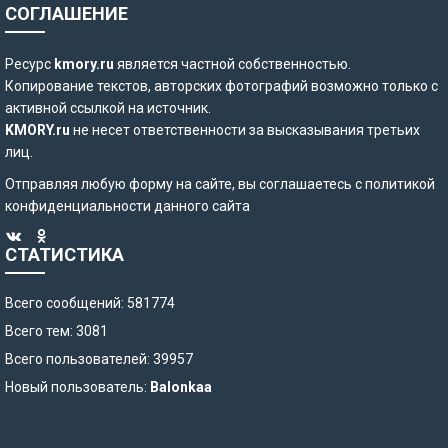
СОГЛАШЕНИЕ
Ресурс
kmory.ru
является частной собственностью.
Копирование текстов, авторских фотографий возможно только с
активной ссылкой на источник.
KMORY.ru
не несет ответственности за высказывания третьих
лиц.
Отправляя любую форму на сайте, вы соглашаетесь с
политикой
конфиденциальности
данного сайта
СТАТИСТИКА
Всего сообщений: 581774
Всего тем: 3081
Всего пользователей: 39957
Новый пользователь:
Balonkaa