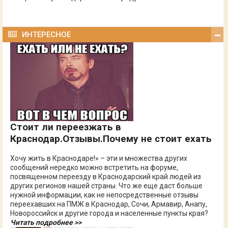
ИНТЕРЕСНОЕ
Стоит ли переезжать в
Краснодар.Отзывы.Почему не стоит ехать
Хочу жить в Краснодаре!» – эти и множества других
сообщений нередко можно встретить на форуме,
посвященном переезду в Краснодарский край людей из
других регионов нашей страны. Что же еще даст больше
нужной информации, как не непосредственные отзывы
переехавших на ПМЖ в Краснодар, Сочи, Армавир, Анапу,
Новороссийск и другие города и населенные пункты края?
Читать подробнее >>