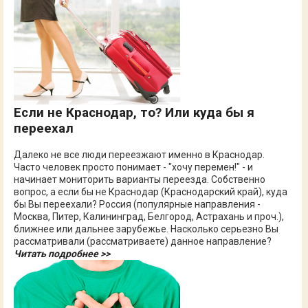
Если не Краснодар, то? Или куда бы я
переехал
Далеко не все люди переезжают именно в Краснодар.
Часто человек просто понимает - "хочу перемен!" - и
начинает мониторить варианты переезда. Собственно
вопрос, а если бы не Краснодар (Краснодарский край), куда
бы Вы переехали? Россия (популярные направления -
Москва, Питер, Калининград, Белгород, Астрахань и проч.),
ближнее или дальнее зарубежье. Насколько серьезно Вы
рассматривали (рассматриваете) данное направление?
Читать подробнее >>