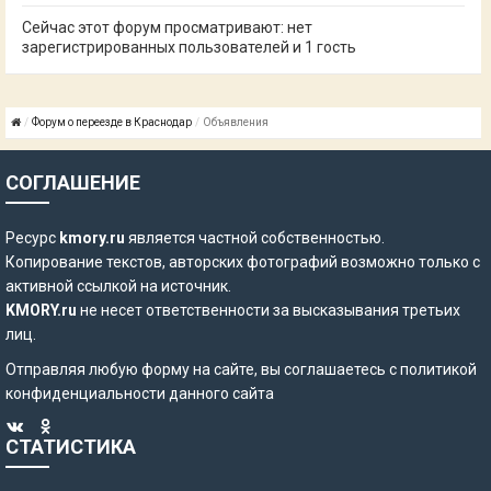
Сейчас этот форум просматривают: нет
зарегистрированных пользователей и 1 гость
Форум о переезде в Краснодар
Объявления
СОГЛАШЕНИЕ
Ресурс
kmory.ru
является частной собственностью.
Копирование текстов, авторских фотографий возможно только с
активной ссылкой на источник.
KMORY.ru
не несет ответственности за высказывания третьих
лиц.
Отправляя любую форму на сайте, вы соглашаетесь с
политикой
конфиденциальности
данного сайта
СТАТИСТИКА