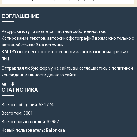
СОГЛАШЕНИЕ
Ресурс
kmory.ru
является частной собственностью.
Копирование текстов, авторских фотографий возможно только с
активной ссылкой на источник.
KMORY.ru
не несет ответственности за высказывания третьих
лиц.
Отправляя любую форму на сайте, вы соглашаетесь с
политикой
конфиденциальности
данного сайта
СТАТИСТИКА
Всего сообщений: 581774
Всего тем: 3081
Всего пользователей: 39957
Новый пользователь:
Balonkaa