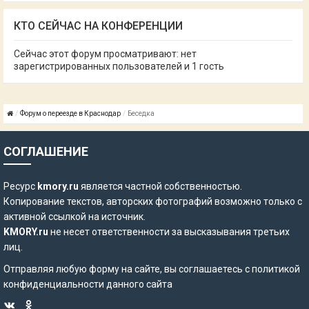
КТО СЕЙЧАС НА КОНФЕРЕНЦИИ
Сейчас этот форум просматривают: нет
зарегистрированных пользователей и 1 гость
Форум о переезде в Краснодар
Беседка
СОГЛАШЕНИЕ
Ресурс
kmory.ru
является частной собственностью.
Копирование текстов, авторских фотографий возможно только с
активной ссылкой на источник.
KMORY.ru
не несет ответственности за высказывания третьих
лиц.
Отправляя любую форму на сайте, вы соглашаетесь с
политикой
конфиденциальности
данного сайта