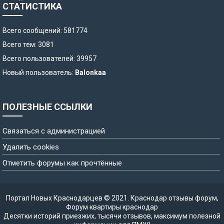
СТАТИСТИКА
Всего сообщений: 581774
Всего тем: 3081
Всего пользователей: 39957
Новый пользователь:
Balonkaa
ПОЛЕЗНЫЕ ССЫЛКИ
Связаться с администрацией
Удалить cookies
Отметить форумы как прочтённые
Портал Новых Краснодарцев © 2021.
Краснодар отзывы форум
,
Форум квартиры краснодар
Десятки историй приезжих, тысячи отзывов, максимум полезной