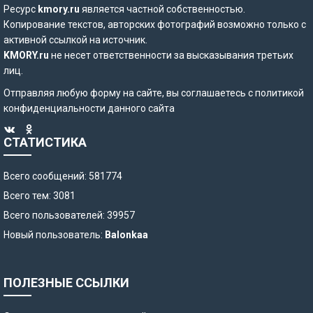
Ресурс
kmory.ru
является частной собственностью.
Копирование текстов, авторских фотографий возможно только с
активной ссылкой на источник.
KMORY.ru
не несет ответственности за высказывания третьих
лиц.
Отправляя любую форму на сайте, вы соглашаетесь с
политикой
конфиденциальности
данного сайта
СТАТИСТИКА
Всего сообщений: 581774
Всего тем: 3081
Всего пользователей: 39957
Новый пользователь:
Balonkaa
ПОЛЕЗНЫЕ ССЫЛКИ