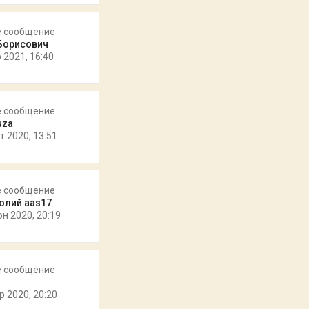
е сообщение
Борисович
 2021, 16:40
е сообщение
uza
т 2020, 13:51
е сообщение
олий aas17
юн 2020, 20:19
е сообщение
р 2020, 20:20