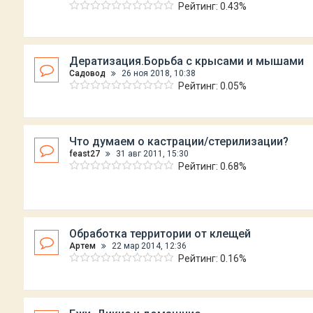
Рейтинг: 0.43%
Дератизация.Борьба с крысами и мышами
Садовод
26 ноя 2018, 10:38
Рейтинг: 0.05%
Что думаем о кастрации/стерилизации?
feast27
31 авг 2011, 15:30
Рейтинг: 0.68%
Обработка территории от клещей
Артем
22 мар 2014, 12:36
Рейтинг: 0.16%