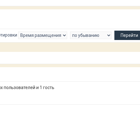
ртировки
 пользователей и 1 гость