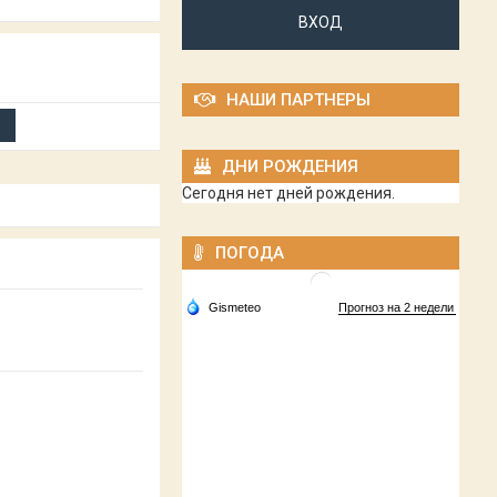
ВХОД
НАШИ ПАРТНЕРЫ
ДНИ РОЖДЕНИЯ
Сегодня нет дней рождения.
ПОГОДА