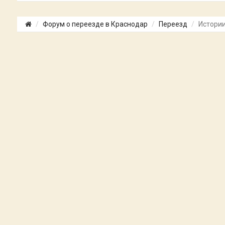
Форум о переезде в Краснодар
Переезд
Истории