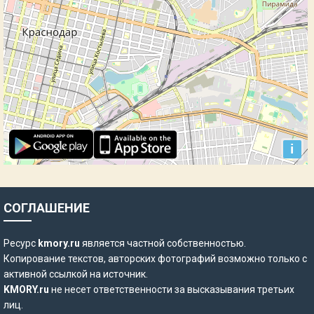
СОГЛАШЕНИЕ
Ресурс
kmory.ru
является частной собственностью.
Копирование текстов, авторских фотографий возможно только с
активной ссылкой на источник.
KMORY.ru
не несет ответственности за высказывания третьих
лиц.