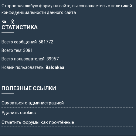
Отправляя любую форму на сайте, вы соглашаетесь с
политикой
конфиденциальности
данного сайта
СТАТИСТИКА
Всего сообщений: 581772
Всего тем: 3081
Всего пользователей: 39957
Новый пользователь:
Balonkaa
ПОЛЕЗНЫЕ ССЫЛКИ
Связаться с администрацией
Удалить cookies
Отметить форумы как прочтённые