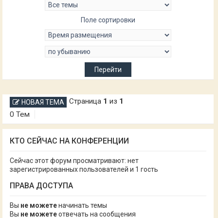
Поле сортировки
Страница
1
из
1
НОВАЯ ТЕМА
0 Тем
КТО СЕЙЧАС НА КОНФЕРЕНЦИИ
Сейчас этот форум просматривают: нет
зарегистрированных пользователей и 1 гость
ПРАВА ДОСТУПА
Вы
не можете
начинать темы
Вы
не можете
отвечать на сообщения