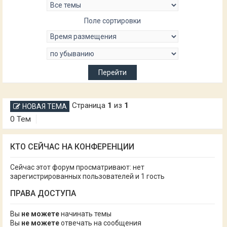
Поле сортировки
Страница
1
из
1
НОВАЯ ТЕМА
0 Тем
КТО СЕЙЧАС НА КОНФЕРЕНЦИИ
Сейчас этот форум просматривают: нет
зарегистрированных пользователей и 1 гость
ПРАВА ДОСТУПА
Вы
не можете
начинать темы
Вы
не можете
отвечать на сообщения