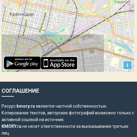
СОГЛАШЕНИЕ
Ресурс
kmory.ru
является частной собственностью.
Копирование текстов, авторских фотографий возможно только с
активной ссылкой на источник.
KMORY.ru
не несет ответственности за высказывания третьих
лиц.