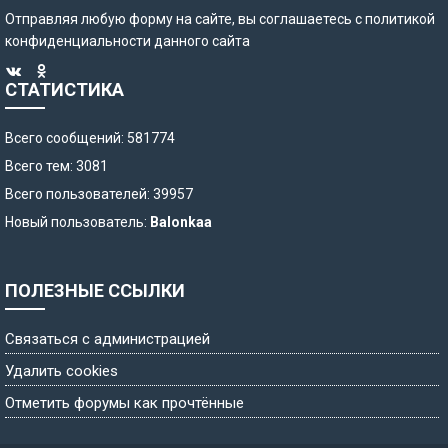
Отправляя любую форму на сайте, вы соглашаетесь с
политикой
конфиденциальности
данного сайта
СТАТИСТИКА
Всего сообщений: 581774
Всего тем: 3081
Всего пользователей: 39957
Новый пользователь:
Balonkaa
ПОЛЕЗНЫЕ ССЫЛКИ
Связаться с администрацией
Удалить cookies
Отметить форумы как прочтённые