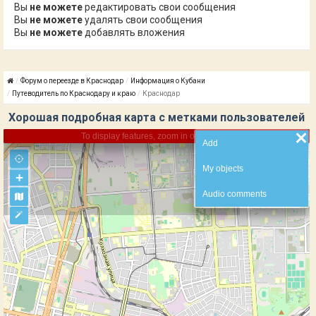
Вы
не можете
редактировать свои сообщения
Вы
не можете
удалять свои сообщения
Вы
не можете
добавлять вложения
Форум о переезде в Краснодар
Информация о Кубани
Путеводитель по Краснодару и краю
Краснодар
Хорошая подробная карта с метками пользователей