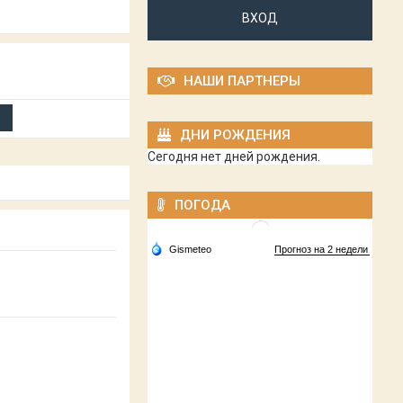
ВХОД
НАШИ ПАРТНЕРЫ
ДНИ РОЖДЕНИЯ
Сегодня нет дней рождения.
ПОГОДА