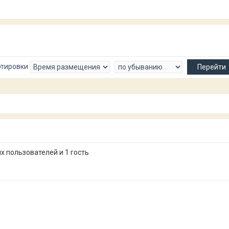
ртировки
 пользователей и 1 гость