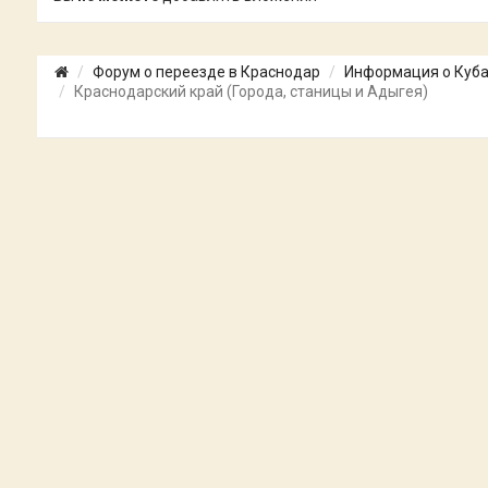
Форум о переезде в Краснодар
Информация о Куб
Краснодарский край (Города, станицы и Адыгея)