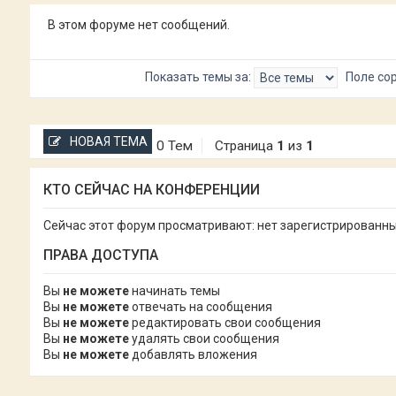
В этом форуме нет сообщений.
Показать темы за:
Поле со
НОВАЯ ТЕМА
0 Тем
Страница
1
из
1
КТО СЕЙЧАС НА КОНФЕРЕНЦИИ
Сейчас этот форум просматривают: нет зарегистрированных
ПРАВА ДОСТУПА
Вы
не можете
начинать темы
Вы
не можете
отвечать на сообщения
Вы
не можете
редактировать свои сообщения
Вы
не можете
удалять свои сообщения
Вы
не можете
добавлять вложения