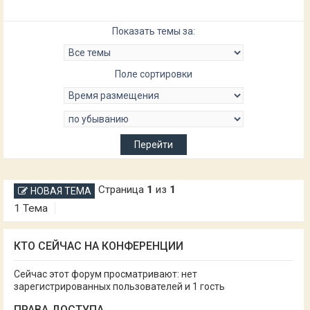
Показать темы за:
Поле сортировки
Страница
1
из
1
НОВАЯ ТЕМА
1 Тема
КТО СЕЙЧАС НА КОНФЕРЕНЦИИ
Сейчас этот форум просматривают: нет
зарегистрированных пользователей и 1 гость
ПРАВА ДОСТУПА