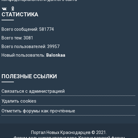
СТАТИСТИКА
Всего сообщений: 581774
Всего тем: 3081
Всего пользователей: 39957
Новый пользователь:
Balonkaa
ПОЛЕЗНЫЕ ССЫЛКИ
Связаться с администрацией
Удалить cookies
Отметить форумы как прочтённые
Портал Новых Краснодарцев © 2021.