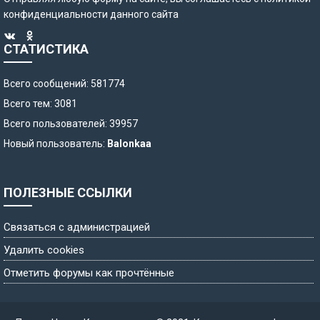
конфиденциальности
данного сайта
СТАТИСТИКА
Всего сообщений: 581774
Всего тем: 3081
Всего пользователей: 39957
Новый пользователь:
Balonkaa
ПОЛЕЗНЫЕ ССЫЛКИ
Связаться с администрацией
Удалить cookies
Отметить форумы как прочтённые