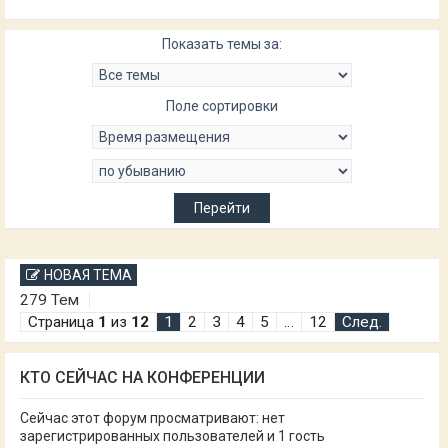
Показать темы за:
Поле сортировки
НОВАЯ ТЕМА
279 Тем
Страница
1
из
12
1
2
3
4
5
…
12
След.
КТО СЕЙЧАС НА КОНФЕРЕНЦИИ
Сейчас этот форум просматривают: нет
зарегистрированных пользователей и 1 гость