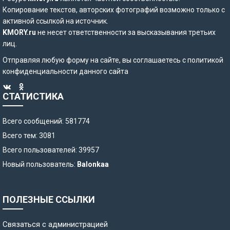
Копирование текстов, авторских фотографий возможно только с
активной ссылкой на источник.
KMORY.ru
не несет ответственности за высказывания третьих
лиц.
Отправляя любую форму на сайте, вы соглашаетесь с
политикой
конфиденциальности
данного сайта
СТАТИСТИКА
Всего сообщений: 581774
Всего тем: 3081
Всего пользователей: 39957
Новый пользователь:
Balonkaa
ПОЛЕЗНЫЕ ССЫЛКИ
Связаться с администрацией