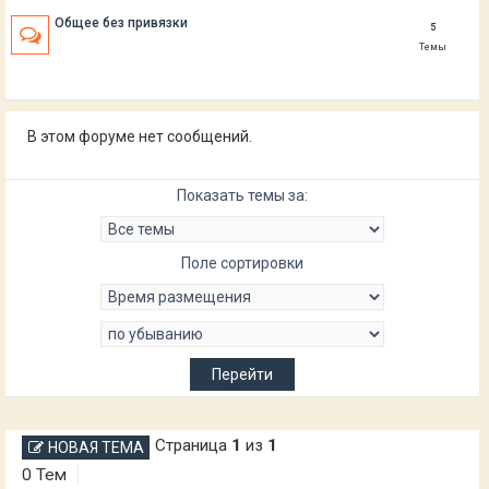
Общее без привязки
5
Темы
В этом форуме нет сообщений.
Показать темы за:
Поле сортировки
Страница
1
из
1
НОВАЯ ТЕМА
0 Тем