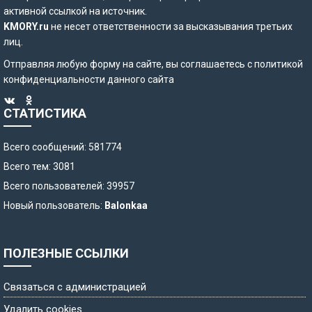
активной ссылкой на источник.
KMORY.ru
не несет ответственности за высказывания третьих
лиц.
Отправляя любую форму на сайте, вы соглашаетесь с
политикой
конфиденциальности
данного сайта
СТАТИСТИКА
Всего сообщений: 581774
Всего тем: 3081
Всего пользователей: 39957
Новый пользователь:
Balonkaa
ПОЛЕЗНЫЕ ССЫЛКИ
Связаться с администрацией
Удалить cookies