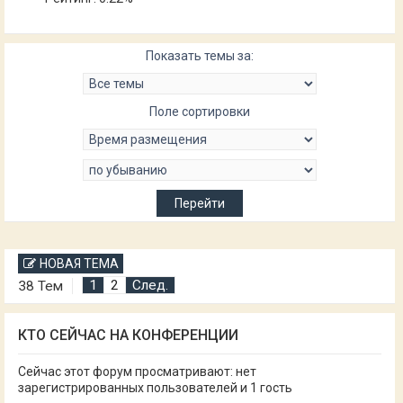
Показать темы за:
Поле сортировки
НОВАЯ ТЕМА
1
2
След.
38 Тем
КТО СЕЙЧАС НА КОНФЕРЕНЦИИ
Сейчас этот форум просматривают: нет
зарегистрированных пользователей и 1 гость