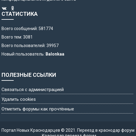
СТАТИСТИКА
Всего сообщений: 581774
Всего тем: 3081
Всего пользователей: 39957
Новый пользователь:
Balonkaa
ПОЛЕЗНЫЕ ССЫЛКИ
Связаться с администрацией
Удалить cookies
Отметить форумы как прочтённые
Портал Новых Краснодарцев © 2021.
Переезд в краснодар форум
,
Краснодар переезд форум