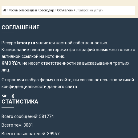
Форум о переезде в Краснодар
Объявления
Запрос на услуги
СОГЛАШЕНИЕ
Ресурс
kmory.ru
является частной собственностью.
Копирование текстов, авторских фотографий возможно только с
активной ссылкой на источник.
KMORY.ru
не несет ответственности за высказывания третьих
лиц.
Отправляя любую форму на сайте, вы соглашаетесь с
политикой
конфиденциальности
данного сайта
СТАТИСТИКА
Всего сообщений: 581774
Всего тем: 3081
Всего пользователей: 39957