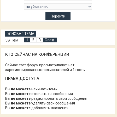
НОВАЯ ТЕМА
1
2
3
След.
58 Тем
КТО СЕЙЧАС НА КОНФЕРЕНЦИИ
Сейчас этот форум просматривают: нет
зарегистрированных пользователей и 1 гость
ПРАВА ДОСТУПА
Вы
не можете
начинать темы
Вы
не можете
отвечать на сообщения
Вы
не можете
редактировать свои сообщения
Вы
не можете
удалять свои сообщения
Вы
не можете
добавлять вложения