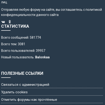
лиц.
Отправляя любую форму на сайте, вы соглашаетесь с
политикой
конфиденциальности
данного сайта
СТАТИСТИКА
Всего сообщений: 581774
Всего тем: 3081
Всего пользователей: 39957
Новый пользователь:
Balonkaa
ПОЛЕЗНЫЕ ССЫЛКИ
Связаться с администрацией
Удалить cookies
Отметить форумы как прочтённые