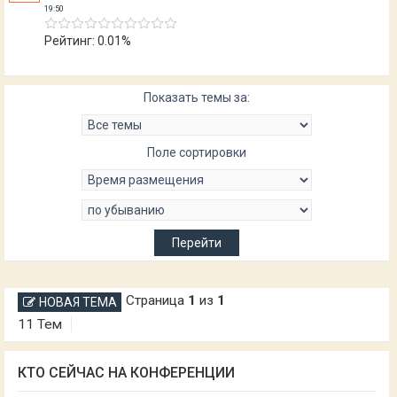
19:50
Рейтинг: 0.01%
Показать темы за:
Поле сортировки
Страница
1
из
1
НОВАЯ ТЕМА
11 Тем
КТО СЕЙЧАС НА КОНФЕРЕНЦИИ