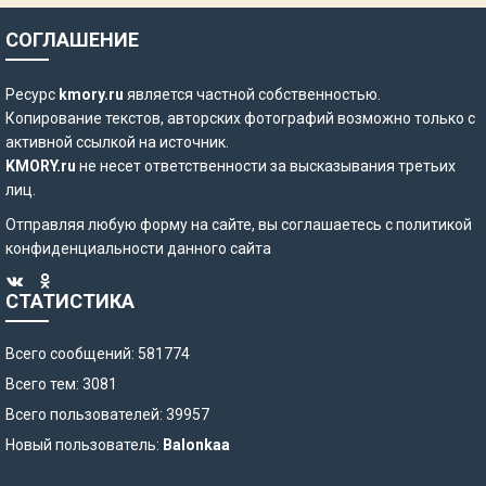
СОГЛАШЕНИЕ
Ресурс
kmory.ru
является частной собственностью.
Копирование текстов, авторских фотографий возможно только с
активной ссылкой на источник.
KMORY.ru
не несет ответственности за высказывания третьих
лиц.
Отправляя любую форму на сайте, вы соглашаетесь с
политикой
конфиденциальности
данного сайта
СТАТИСТИКА
Всего сообщений: 581774
Всего тем: 3081
Всего пользователей: 39957
Новый пользователь:
Balonkaa