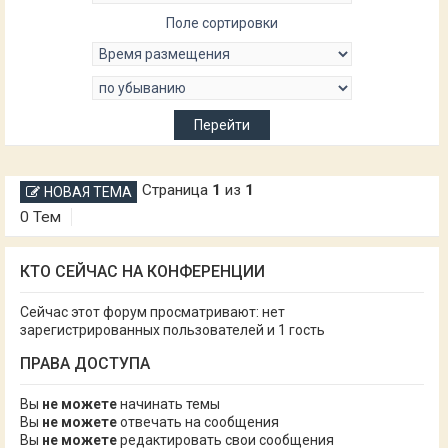
Поле сортировки
Страница
1
из
1
НОВАЯ ТЕМА
0 Тем
КТО СЕЙЧАС НА КОНФЕРЕНЦИИ
Сейчас этот форум просматривают: нет
зарегистрированных пользователей и 1 гость
ПРАВА ДОСТУПА
Вы
не можете
начинать темы
Вы
не можете
отвечать на сообщения
Вы
не можете
редактировать свои сообщения