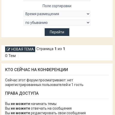
Поле сортировки
Страница
1
из
1
НОВАЯ ТЕМА
0 Тем
КТО СЕЙЧАС НА КОНФЕРЕНЦИИ
Сейчас этот форум просматривают: нет
зарегистрированных пользователей и 1 гость
ПРАВА ДОСТУПА
Вы
не можете
начинать темы
Вы
не можете
отвечать на сообщения
Вы
не можете
редактировать свои сообщения