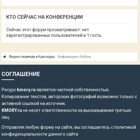
КТО СЕЙЧАС НА КОНФЕРЕНЦИИ
Сейчас этот форум просматривают: нет
зарегистрированных пользователей и 1 гость
Форум о переезде в Краснодар
Информация о Кубани
СОГЛАШЕНИЕ
Ресурс
kmory.ru
является частной собственностью.
Копирование текстов, авторских фотографий возможно только с
активной ссылкой на источник.
KMORY.ru
не несет ответственности за высказывания третьих
лиц.
Отправляя любую форму на сайте, вы соглашаетесь с
политикой
конфиденциальности
данного сайта