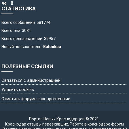
СТАТИСТИКА
Всего сообщений: 581774
Всего тем: 3081
Всего пользователей: 39957
Новый пользователь:
Balonkaa
ПОЛЕЗНЫЕ ССЫЛКИ
Связаться с администрацией
Удалить cookies
Отметить форумы как прочтённые
Портал Новых Краснодарцев © 2021.
Краснодар отзывы переехавших
,
Работа в краснодаре форум