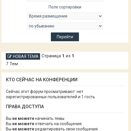
Поле сортировки
Страница
1
из
1
НОВАЯ ТЕМА
7 Тем
КТО СЕЙЧАС НА КОНФЕРЕНЦИИ
Сейчас этот форум просматривают: нет
зарегистрированных пользователей и 1 гость
ПРАВА ДОСТУПА
Вы
не можете
начинать темы
Вы
не можете
отвечать на сообщения
Вы
не можете
редактировать свои сообщения