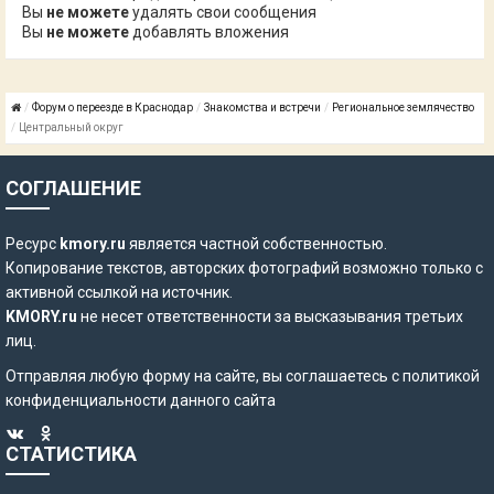
Вы
не можете
удалять свои сообщения
Вы
не можете
добавлять вложения
Форум о переезде в Краснодар
Знакомства и встречи
Региональное землячество
Центральный округ
СОГЛАШЕНИЕ
Ресурс
kmory.ru
является частной собственностью.
Копирование текстов, авторских фотографий возможно только с
активной ссылкой на источник.
KMORY.ru
не несет ответственности за высказывания третьих
лиц.
Отправляя любую форму на сайте, вы соглашаетесь с
политикой
конфиденциальности
данного сайта
СТАТИСТИКА