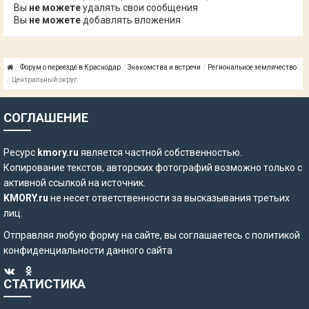
Вы
не можете
удалять свои сообщения
Вы
не можете
добавлять вложения
Форум о переезде в Краснодар
Знакомства и встречи
Региональное землячество
Центральный округ
СОГЛАШЕНИЕ
Ресурс
kmory.ru
является частной собственностью.
Копирование текстов, авторских фотографий возможно только с
активной ссылкой на источник.
KMORY.ru
не несет ответственности за высказывания третьих
лиц.
Отправляя любую форму на сайте, вы соглашаетесь с
политикой
конфиденциальности
данного сайта
СТАТИСТИКА