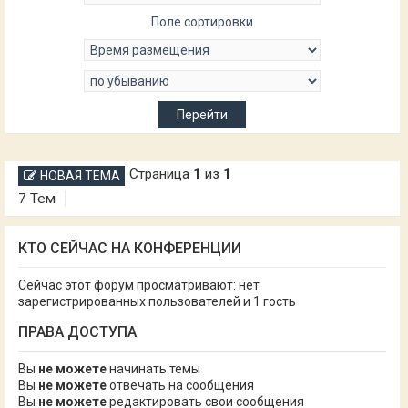
Поле сортировки
Страница
1
из
1
НОВАЯ ТЕМА
7 Тем
КТО СЕЙЧАС НА КОНФЕРЕНЦИИ
Сейчас этот форум просматривают: нет
зарегистрированных пользователей и 1 гость
ПРАВА ДОСТУПА
Вы
не можете
начинать темы
Вы
не можете
отвечать на сообщения
Вы
не можете
редактировать свои сообщения