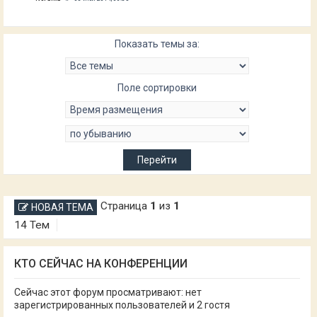
Показать темы за:
Поле сортировки
Страница
1
из
1
НОВАЯ ТЕМА
14 Тем
КТО СЕЙЧАС НА КОНФЕРЕНЦИИ
Сейчас этот форум просматривают: нет
зарегистрированных пользователей и 2 гостя