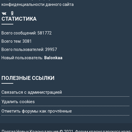
конфиденциальности
данного сайта
СТАТИСТИКА
Всего сообщений: 581772
Всего тем: 3081
Всего пользователей: 39957
Новый пользователь:
Balonkaa
ПОЛЕЗНЫЕ ССЫЛКИ
Связаться с администрацией
Удалить cookies
Отметить форумы как прочтённые
Портал Новых Краснодарцев © 2021.
Форум краснодарского края