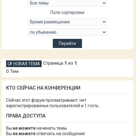
Поле сортировки
Страница
1
из
1
НОВАЯ ТЕМА
0 Тем
КТО СЕЙЧАС НА КОНФЕРЕНЦИИ
Сейчас этот форум просматривают: нет
зарегистрированных пользователей и 1 гость
ПРАВА ДОСТУПА
Вы
не можете
начинать темы
Вы
не можете
отвечать на сообщения