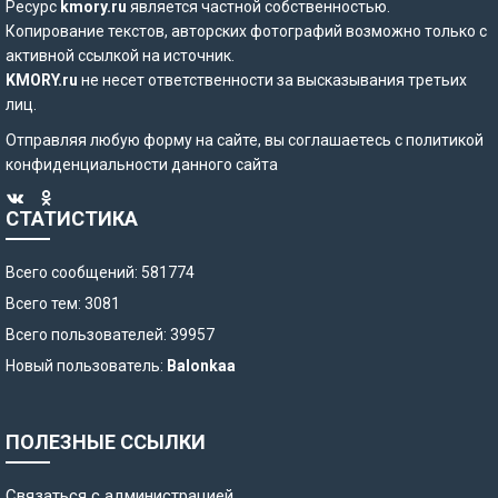
Ресурс
kmory.ru
является частной собственностью.
Копирование текстов, авторских фотографий возможно только с
активной ссылкой на источник.
KMORY.ru
не несет ответственности за высказывания третьих
лиц.
Отправляя любую форму на сайте, вы соглашаетесь с
политикой
конфиденциальности
данного сайта
СТАТИСТИКА
Всего сообщений: 581774
Всего тем: 3081
Всего пользователей: 39957
Новый пользователь:
Balonkaa
ПОЛЕЗНЫЕ ССЫЛКИ
Связаться с администрацией