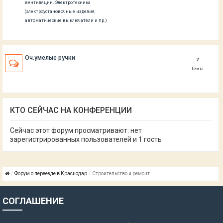
вентиляции. Электротехника
(электроустановочные изделия,
автоматические выключатели и пр.)
Оч.умелые ручки
2
Темы
КТО СЕЙЧАС НА КОНФЕРЕНЦИИ
Сейчас этот форум просматривают: нет
зарегистрированных пользователей и 1 гость
Форум о переезде в Краснодар
Строительство и ремонт
СОГЛАШЕНИЕ