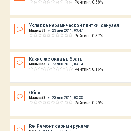
Рейтинг: 0.58%
Укладка керамической плитки, санузел
Малыш53
23 янв 2011, 03:47
Рейтинг: 0.37%
Какие же окна выбрать
Малыш53
23 янв 2011, 03:14
Рейтинг: 0.16%
Обои
Малыш53
23 янв 2011, 03:38
Рейтинг: 0.29%
Re: Ремонт своими руками