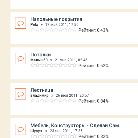
Напольные покрытия
Рola
17 май 2011, 17:50
Рейтинг: 0.43%
Потолки
Малыш53
21 янв 2011, 02:45
Рейтинг: 0.62%
Лестница
Владимир
26 июл 2011, 20:57
Рейтинг: 0.84%
Мебель, Конструкторы - Сделай Сам.
Шуруп.
23 янв 2011, 17:36
Рейтинг: 0.32%