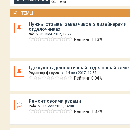
НОВАЯ ТЕМА
65 Тем
ТЕМЫ
Нужны отзывы заказчиков о дизайнерах и
отделочниках!
tak
08 июн 2012, 18:29
Рейтинг: 1.13%
Где купить декоративный отделочный каме
Редактор форума
14 сен 2017, 10:57
Рейтинг: 0.04%
Ремонт своими руками
Рola
16 май 2011, 16:38
Рейтинг: 1.37%