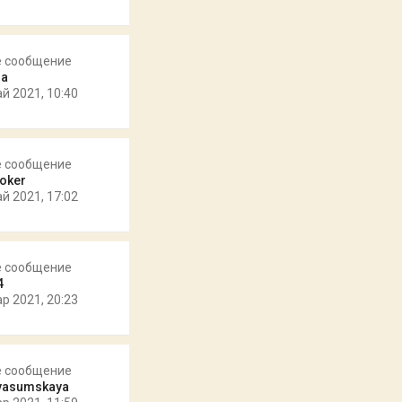
е сообщение
ra
ай 2021, 10:40
е сообщение
oker
ай 2021, 17:02
е сообщение
4
ар 2021, 20:23
е сообщение
yasumskaya