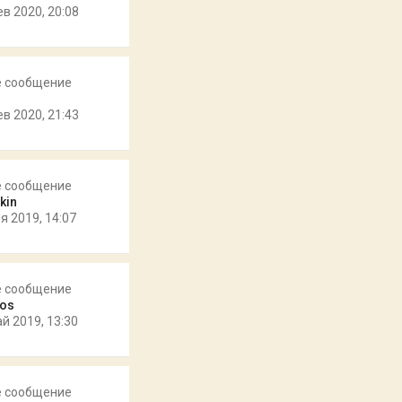
ев 2020, 20:08
е сообщение
e
ев 2020, 21:43
е сообщение
kin
я 2019, 14:07
е сообщение
os
ай 2019, 13:30
е сообщение