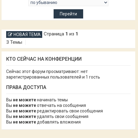
Страница
1
из
1
НОВАЯ ТЕМА
3 Темы
КТО СЕЙЧАС НА КОНФЕРЕНЦИИ
Сейчас этот форум просматривают: нет
зарегистрированных пользователей и 1 гость
ПРАВА ДОСТУПА
Вы
не можете
начинать темы
Вы
не можете
отвечать на сообщения
Вы
не можете
редактировать свои сообщения
Вы
не можете
удалять свои сообщения
Вы
не можете
добавлять вложения