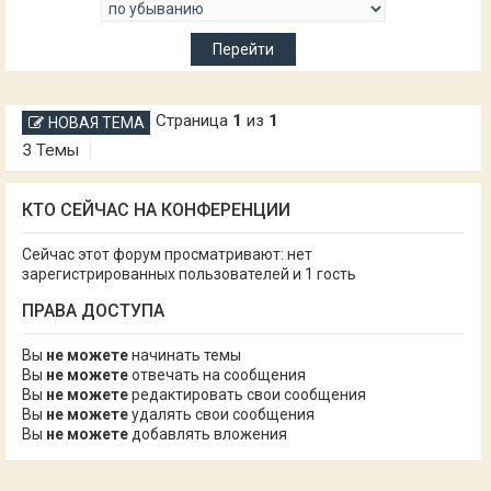
Страница
1
из
1
НОВАЯ ТЕМА
3 Темы
КТО СЕЙЧАС НА КОНФЕРЕНЦИИ
Сейчас этот форум просматривают: нет
зарегистрированных пользователей и 1 гость
ПРАВА ДОСТУПА
Вы
не можете
начинать темы
Вы
не можете
отвечать на сообщения
Вы
не можете
редактировать свои сообщения
Вы
не можете
удалять свои сообщения
Вы
не можете
добавлять вложения