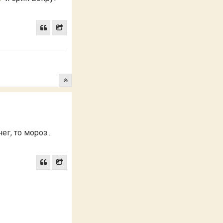
ег, то мороз...