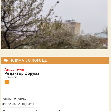
КЛИМАТ, О ПОГОДЕ
Автор темы
Редактор форума
Новичок
Климат, о погоде
#1
22 июн 2010, 03:51