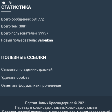
СТАТИСТИКА
Всего сообщений: 581772
Всего тем: 3081
Всего пользователей: 39957
Новый пользователь:
Balonkaa
ПОЛЕЗНЫЕ ССЫЛКИ
Связаться с администрацией
Удалить cookies
Отметить форумы как прочтённые
Портал Новых Краснодарцев © 2021.
Переезд в краснодар отзывы
,
Краснодар отзывы