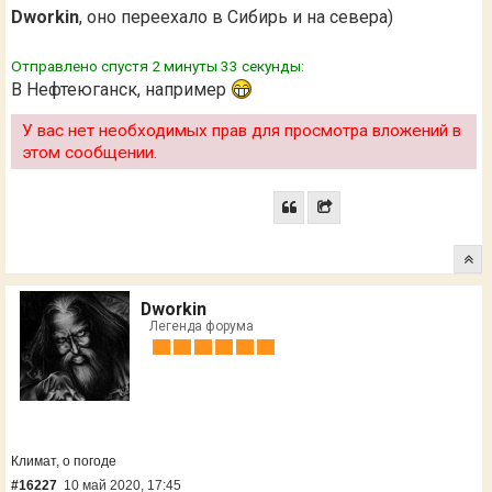
Dworkin
, оно переехало в Сибирь и на севера)
Отправлено спустя 2 минуты 33 секунды:
В Нефтеюганск, например
У вас нет необходимых прав для просмотра вложений в
этом сообщении.
Dworkin
Легенда форума
Климат, о погоде
#16227
10 май 2020, 17:45