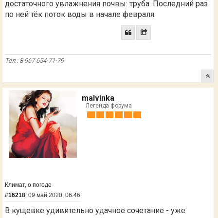
достаточного увлажнения почвы: труба. Последний раз
по ней тёк поток воды в начале февраля.
Тел.: 8 967 654-71-79
malvinka
Легенда форума
Климат, о погоде
#16218
09 май 2020, 06:46
В кущевке удивительно удачное сочетание - уже