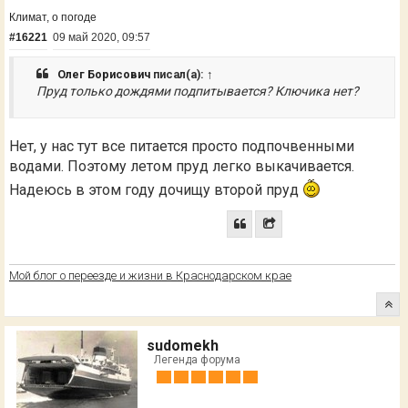
Климат, о погоде
#16221
09 май 2020, 09:57
Олег Борисович
писал(а):
↑
Пруд только дождями подпитывается? Ключика нет?
Нет, у нас тут все питается просто подпочвенными
водами. Поэтому летом пруд легко выкачивается.
Надеюсь в этом году дочищу второй пруд
Мой блог о переезде и жизни в Краснодарском крае
sudomekh
Легенда форума