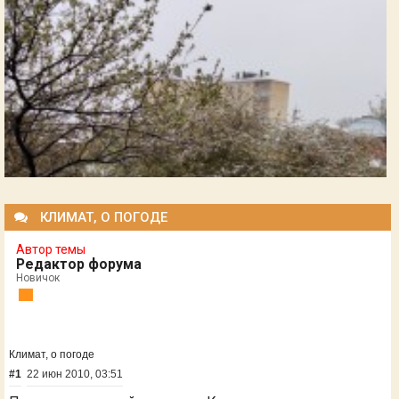
КЛИМАТ, О ПОГОДЕ
Автор темы
Редактор форума
Новичок
Климат, о погоде
#1
22 июн 2010, 03:51