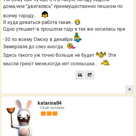
дома,чем "двигалась" преимущественно пешком по
всему городу...
Я куда деваться-работа такая...
Одно утешает-в прошлом году я так же носилась при
-30 по всему Омску в декабре
Замерзала до слез иногда...
Здесь такого уж точно больше не будет
Эти
мысли греют меня,когда нет солнышка...
katarina84
Свой человек