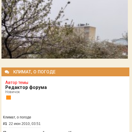
КЛИМАТ, О ПОГОДЕ
Автор темы
Редактор форума
Новичок
Климат, о погоде
#1
22 июн 2010, 03:51