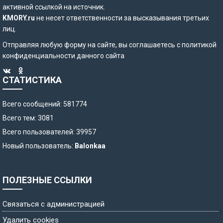
активной ссылкой на источник.
KMORY.ru
не несет ответственности за высказывания третьих
лиц.
Отправляя любую форму на сайте, вы соглашаетесь с
политикой
конфиденциальности
данного сайта
СТАТИСТИКА
Всего сообщений: 581774
Всего тем: 3081
Всего пользователей: 39957
Новый пользователь:
Balonkaa
ПОЛЕЗНЫЕ ССЫЛКИ
Связаться с администрацией
Удалить cookies