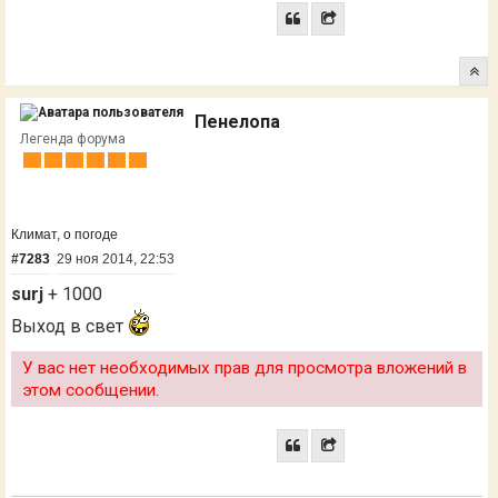
Пенелопа
Легенда форума
Климат, о погоде
#7283
29 ноя 2014, 22:53
surj
+ 1000
Выход в свет
У вас нет необходимых прав для просмотра вложений в
этом сообщении.