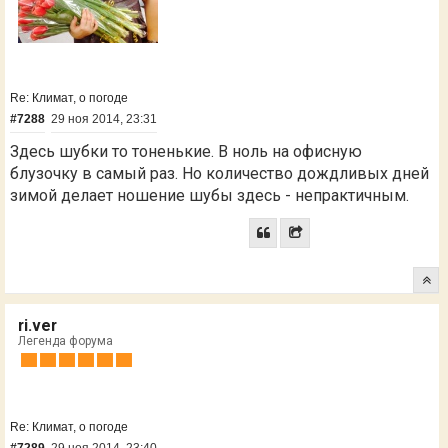
Re: Климат, о погоде
#7288
29 ноя 2014, 23:31
Здесь шубки то тоненькие. В ноль на офисную
блузочку в самый раз. Но количество дождливых дней
зимой делает ношение шубы здесь - непрактичным.
ri.ver
Легенда форума
Re: Климат, о погоде