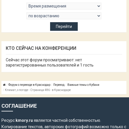
КТО СЕЙЧАС НА КОНФЕРЕНЦИИ
Сейчас этот форум просматривают: нет
зарегистрированных пользователей и 1 гость
Форум о переезде в Краснодар
Переезд
Важные темы о Кубани
Климат, о погоде - Страница 486 - в Краснодаре
СОГЛАШЕНИЕ
Ресурс
kmory.ru
является частной собственностью.
Копирование текстов, авторских фотографий возможно только с