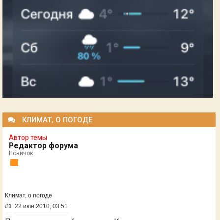
КЛИМАТ, О ПОГОДЕ
Автор темы
Редактор форума
Новичок
Климат, о погоде
#1
22 июн 2010, 03:51