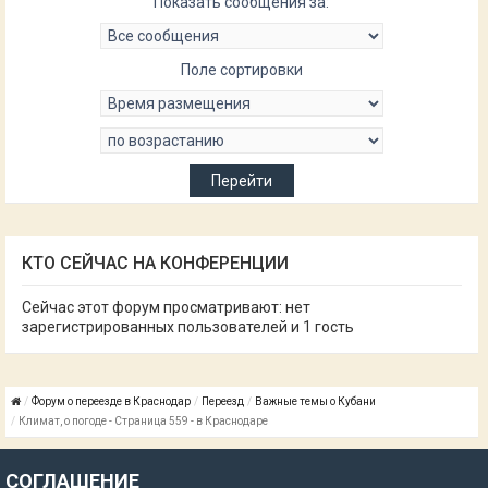
Показать сообщения за:
Поле сортировки
КТО СЕЙЧАС НА КОНФЕРЕНЦИИ
Сейчас этот форум просматривают: нет
зарегистрированных пользователей и 1 гость
Форум о переезде в Краснодар
Переезд
Важные темы о Кубани
Климат, о погоде - Страница 559 - в Краснодаре
СОГЛАШЕНИЕ