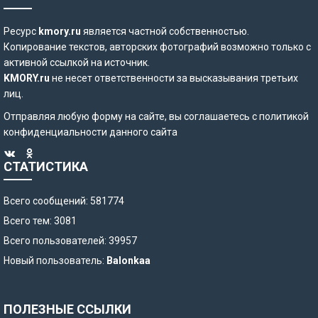
Ресурс
kmory.ru
является частной собственностью.
Копирование текстов, авторских фотографий возможно только с
активной ссылкой на источник.
KMORY.ru
не несет ответственности за высказывания третьих
лиц.
Отправляя любую форму на сайте, вы соглашаетесь с
политикой
конфиденциальности
данного сайта
СТАТИСТИКА
Всего сообщений: 581774
Всего тем: 3081
Всего пользователей: 39957
Новый пользователь:
Balonkaa
ПОЛЕЗНЫЕ ССЫЛКИ