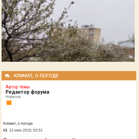
КЛИМАТ, О ПОГОДЕ
Автор темы
Редактор форума
Новичок
Климат, о погоде
#1
22 июн 2010, 03:51