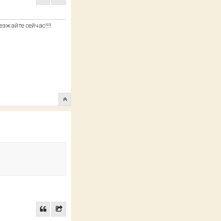
езжайте сейчас!!!!