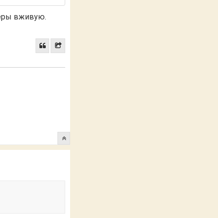
меры вживую.