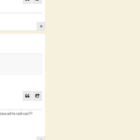
езжайте сейчас!!!!