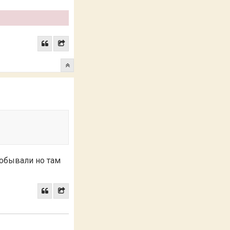
добывали но там