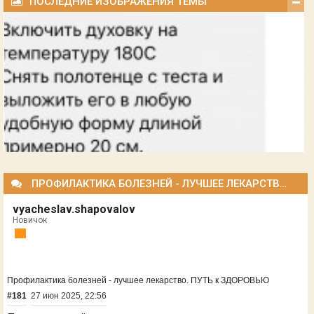
ПОСЛЕДНИЕ ИЗОБРАЖЕНИЯ ТЕМЫ
ПРОФИЛАКТИКА БОЛЕЗНЕЙ - ЛУЧШЕЕ ЛЕКАРСТВО. ПУТЬ К ЗДОРОВЬЮ
vyacheslav.shapovalov
Новичок
Профилактика болезней - лучшее лекарство. ПУТЬ к ЗДОРОВЬЮ
#181
27 июн 2025, 22:56