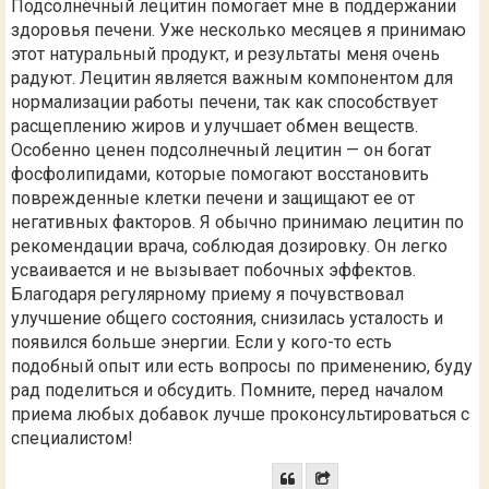
Подсолнечный лецитин помогает мне в поддержании
здоровья печени. Уже несколько месяцев я принимаю
этот натуральный продукт, и результаты меня очень
радуют. Лецитин является важным компонентом для
нормализации работы печени, так как способствует
расщеплению жиров и улучшает обмен веществ.
Особенно ценен подсолнечный лецитин — он богат
фосфолипидами, которые помогают восстановить
поврежденные клетки печени и защищают ее от
негативных факторов. Я обычно принимаю лецитин по
рекомендации врача, соблюдая дозировку. Он легко
усваивается и не вызывает побочных эффектов.
Благодаря регулярному приему я почувствовал
улучшение общего состояния, снизилась усталость и
появился больше энергии. Если у кого-то есть
подобный опыт или есть вопросы по применению, буду
рад поделиться и обсудить. Помните, перед началом
приема любых добавок лучше проконсультироваться с
специалистом!