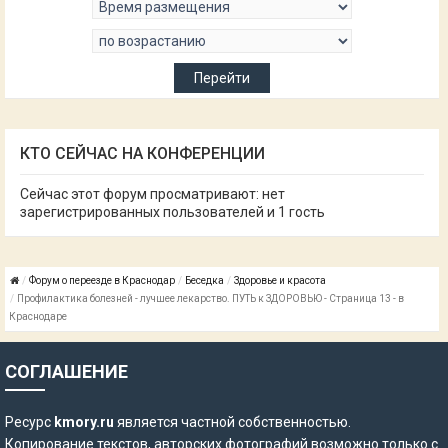
КТО СЕЙЧАС НА КОНФЕРЕНЦИИ
Сейчас этот форум просматривают: нет
зарегистрированных пользователей и 1 гость
Форум о переезде в Краснодар
Беседка
Здоровье и красота
Профилактика болезней - лучшее лекарство. ПУТЬ к ЗДОРОВЬЮ - Страница 13 - в
Краснодаре
СОГЛАШЕНИЕ
Ресурс
kmory.ru
является частной собственностью.
Копирование текстов, авторских фотографий возможно только с