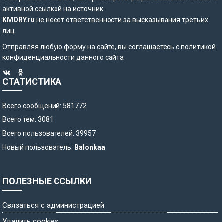
активной ссылкой на источник.
KMORY.ru
не несет ответственности за высказывания третьих
лиц.
Отправляя любую форму на сайте, вы соглашаетесь с
политикой
конфиденциальности
данного сайта
СТАТИСТИКА
Всего сообщений: 581772
Всего тем: 3081
Всего пользователей: 39957
Новый пользователь:
Balonkaa
ПОЛЕЗНЫЕ ССЫЛКИ
Связаться с администрацией
Удалить cookies