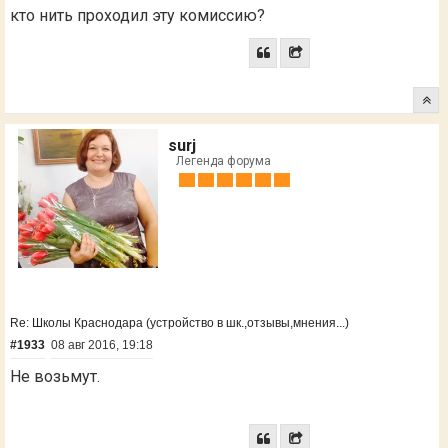
кто нить проходил эту комиссию?
surj
Легенда форума
Re: Школы Краснодара (устройство в шк.,отзывы,мнения...)
#1933
08 авг 2016, 19:18
Не возьмут.