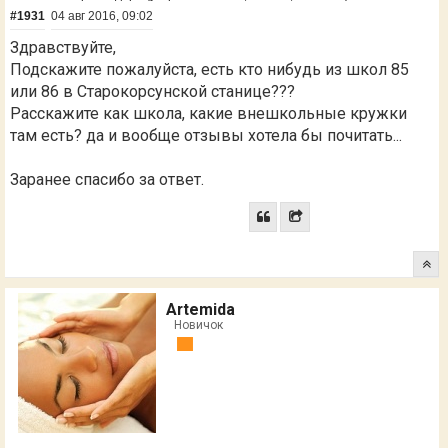
#1931
04 авг 2016, 09:02
Здравствуйте,
Подскажите пожалуйста, есть кто нибудь из школ 85
или 86 в Старокорсунской станице???
Расскажите как школа, какие внешкольные кружки
там есть? да и вообще отзывы хотела бы почитать...
Заранее спасибо за ответ.
Artemida
Новичок