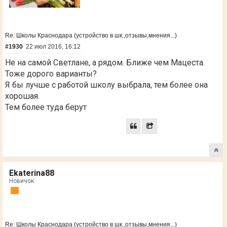
Re: Школы Краснодара (устройство в шк.,отзывы,мнения...)
#1930
22 июл 2016, 16:12
Не на самой Светлане, а рядом. Ближе чем Мацеста.
Тоже дорого варианты?
Я бы лучше с работой школу выбрала, тем более она
хорошая.
Тем более туда берут
Ekaterina88
Новичок
Re: Школы Краснодара (устройство в шк.,отзывы,мнения...)