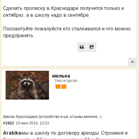
Сделать прописку в Краснодаре получится только к
октябрю.. а в школу надо в сентябре.
Посоветуйте пожалуйста кто сталкивался и что можно
предпринять.
июлька
Завсегдатай
Школы Краснодара (устройство в шк.,отзывы,мнения...)
#1922
10 июл 2016, 12:01
Arabika
мы в школу по договору аренды. Строимся и