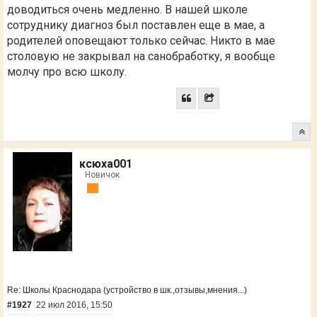
доводиться очень медленно. В нашей школе
сотруднику диагноз был поставлен еще в мае, а
родителей оповещают только сейчас. Никто в мае
столовую не закрывал на санобработку, я вообще
молчу про всю школу.
ксюха001
Новичок
Re: Школы Краснодара (устройство в шк.,отзывы,мнения...)
#1927
22 июл 2016, 15:50