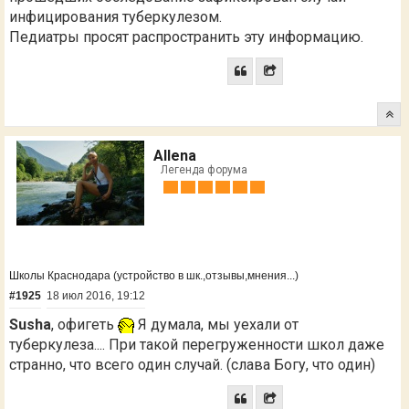
инфицирования туберкулезом.
Педиатры просят распространить эту информацию.
Allena
Легенда форума
Школы Краснодара (устройство в шк.,отзывы,мнения...)
#1925
18 июл 2016, 19:12
Susha
, офигеть
Я думала, мы уехали от
туберкулеза.... При такой перегруженности школ даже
странно, что всего один случай. (слава Богу, что один)