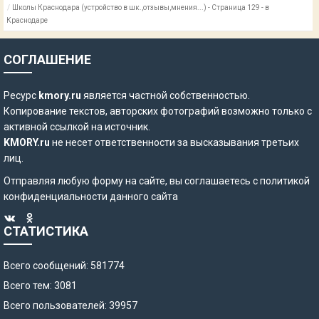
Школы Краснодара (устройство в шк.,отзывы,мнения...) - Страница 129 - в
Краснодаре
СОГЛАШЕНИЕ
Ресурс
kmory.ru
является частной собственностью.
Копирование текстов, авторских фотографий возможно только с
активной ссылкой на источник.
KMORY.ru
не несет ответственности за высказывания третьих
лиц.
Отправляя любую форму на сайте, вы соглашаетесь с
политикой
конфиденциальности
данного сайта
СТАТИСТИКА
Всего сообщений: 581774
Всего тем: 3081
Всего пользователей: 39957