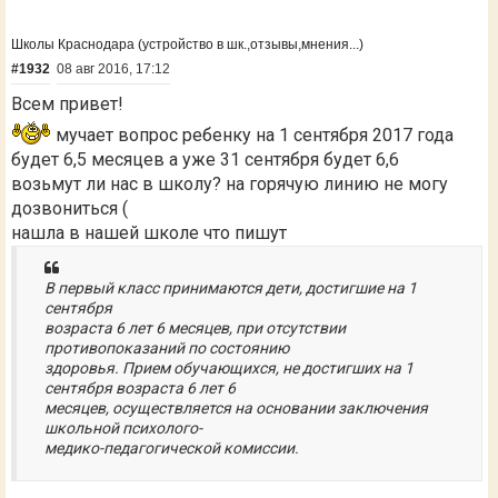
Школы Краснодара (устройство в шк.,отзывы,мнения...)
#1932
08 авг 2016, 17:12
Всем привет!
мучает вопрос ребенку на 1 сентября 2017 года
будет 6,5 месяцев а уже 31 сентября будет 6,6
возьмут ли нас в школу? на горячую линию не могу
дозвониться (
нашла в нашей школе что пишут
В первый класс принимаются дети, достигшие на 1
сентября
возраста 6 лет 6 месяцев, при отсутствии
противопоказаний по состоянию
здоровья. Прием обучающихся, не достигших на 1
сентября возраста 6 лет 6
месяцев, осуществляется на основании заключения
школьной психолого-
медико-педагогической комиссии.