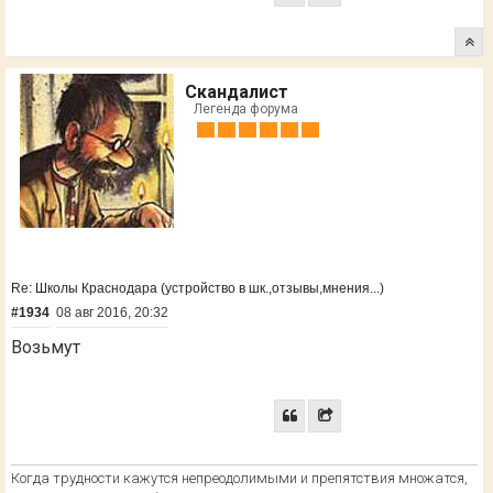
Скандалист
Легенда форума
Re: Школы Краснодара (устройство в шк.,отзывы,мнения...)
#1934
08 авг 2016, 20:32
Возьмут
Когда трудности кажутся непреодолимыми и препятствия множатся,