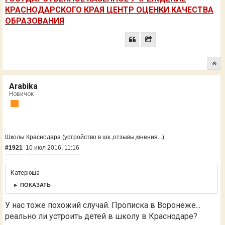
КРАСНОДАРСКОГО КРАЯ ЦЕНТР ОЦЕНКИ КАЧЕСТВА
ОБРАЗОВАНИЯ
Arabika
Новичок
Школы Краснодара (устройство в шк.,отзывы,мнения...)
#1921
10 июл 2016, 11:16
Катерюша
► ПОКАЗАТЬ
У нас тоже похожий случай. Прописка в Воронеже...
реально ли устроить детей в школу в Краснодаре?