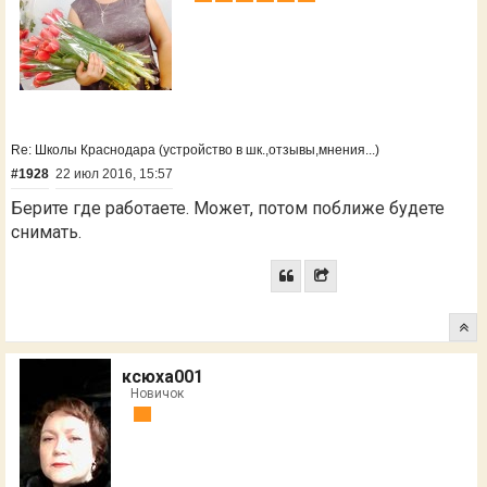
Re: Школы Краснодара (устройство в шк.,отзывы,мнения...)
#1928
22 июл 2016, 15:57
Берите где работаете. Может, потом поближе будете
снимать.
ксюха001
Новичок