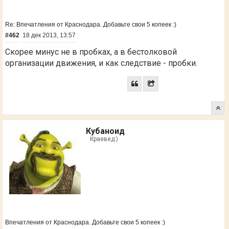
Re: Впечатления от Краснодара. Добавьте свои 5 копеек :)
#462
18 дек 2013, 13:57
Скорее минус не в пробках, а в бестолковой
организации движения, и как следствие - пробки.
Кубаноид
Краевед:)
Впечатления от Краснодара. Добавьте свои 5 копеек :)