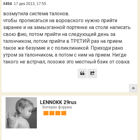
#454
17 дек 2013, 17:55
возмутила система талонов.
чтобы прописаться на воровского нужно прийти
заранее и на замызганной портянке на столе написать
свою фио, потом прийти на следующий день за
талончиком, потом прийти в ТРЕТИЙ раз на прием.
такое же безумие и с поликлиникой. Приходи рано
утром за талончиком, а потом с ним на прием. Нигде
такого не встрчал, похоже это местный бзик от совка.
LENNOKK 29rus
Ветеран форума