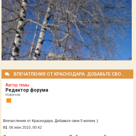
ВПЕЧАТЛЕНИЯ ОТ КРАСНОДАРА. ДОБАВЬТЕ СВОИ 5 КОПЕЕК :)
Автор темы
Редактор форума
Новичок
Впечатления от Краснодара. Добавьте свои 5 копеек :)
#1
06 июн 2010, 00:42