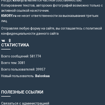
Ресурс
kmory.ru
является частной собственностью.
Копирование текстов, авторских фотографий возможно только с
активной ссылкой на источник.
KMORY.ru
не несет ответственности за высказывания третьих
лиц.
Отправляя любую форму на сайте, вы соглашаетесь с
политикой
конфиденциальности
данного сайта
СТАТИСТИКА
Всего сообщений: 581774
Всего тем: 3081
Всего пользователей: 39957
Новый пользователь:
Balonkaa
ПОЛЕЗНЫЕ ССЫЛКИ
Связаться с администрацией