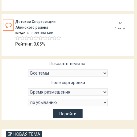
Детские Спортсекции
27
Абинского района
Ответы
Bertych
31 окт 2013, 14:06
Рейтинг: 0.05%
Показать темы за:
Поле сортировки
НОВАЯ ТЕМА