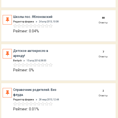
Школы пос. Яблоновский
88
Редактор форума
24 апр 2013, 10:08
Ответы
Рейтинг: 0.04%
Детское автокресло в
7
аренду!
Ответы
Bertych
15 апр 2014, 08:00
Рейтинг: 0%
Справочник родителей. Без
2
флуда.
Ответы
Редактор форума
28 мар 2013, 12:44
Рейтинг: 0.01%