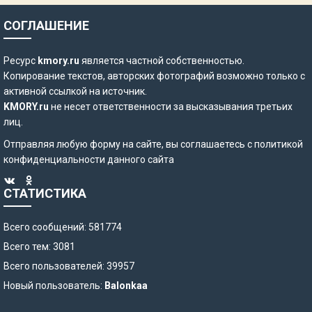
СОГЛАШЕНИЕ
Ресурс
kmory.ru
является частной собственностью.
Копирование текстов, авторских фотографий возможно только с
активной ссылкой на источник.
KMORY.ru
не несет ответственности за высказывания третьих
лиц.
Отправляя любую форму на сайте, вы соглашаетесь с
политикой
конфиденциальности
данного сайта
СТАТИСТИКА
Всего сообщений: 581774
Всего тем: 3081
Всего пользователей: 39957
Новый пользователь:
Balonkaa