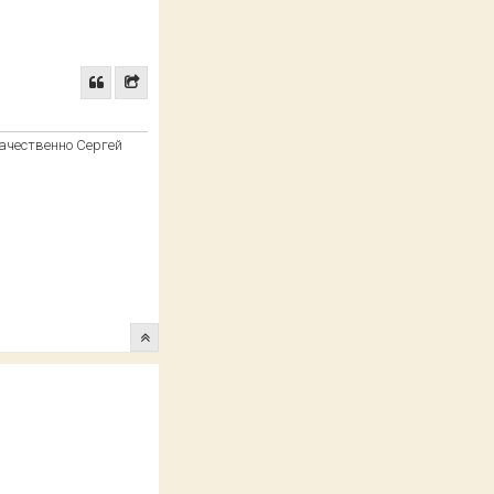
качественно Сергей