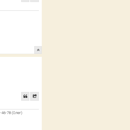
-46-78 (Олег)