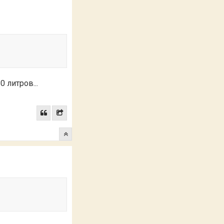
 литров...