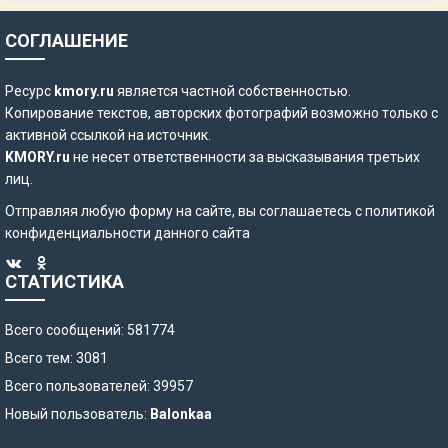
СОГЛАШЕНИЕ
Ресурс
kmory.ru
является частной собственностью.
Копирование текстов, авторских фотографий возможно только с
активной ссылкой на источник.
KMORY.ru
не несет ответственности за высказывания третьих
лиц.
Отправляя любую форму на сайте, вы соглашаетесь с
политикой
конфиденциальности
данного сайта
СТАТИСТИКА
Всего сообщений: 581774
Всего тем: 3081
Всего пользователей: 39957
Новый пользователь:
Balonkaa