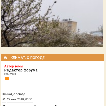
КЛИМАТ, О ПОГОДЕ
Автор темы
Редактор форума
Новичок
Климат, о погоде
#1
22 июн 2010, 03:51