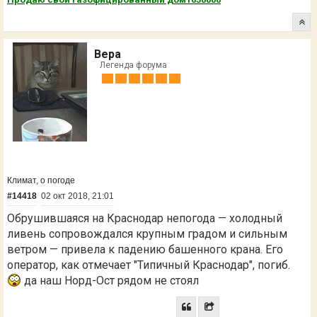
Вера
Легенда форума
Климат, о погоде
#14418
02 окт 2018, 21:01
Обрушившаяся на Краснодар непогода — холодный
ливень сопровождался крупным градом и сильным
ветром — привела к падению башенного крана. Его
оператор, как отмечает "Типичный Краснодар", погиб.
да наш Норд-Ост рядом не стоял