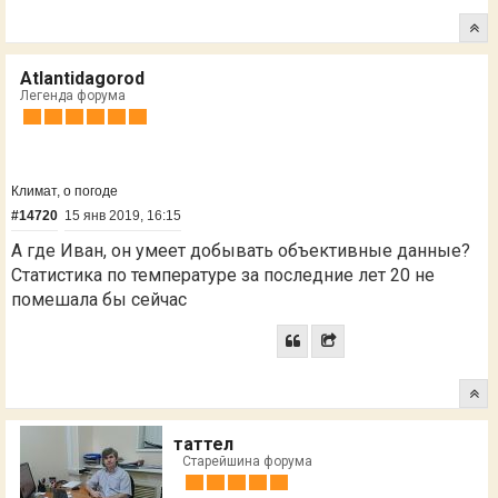
Atlantidagorod
Легенда форума
Климат, о погоде
#14720
15 янв 2019, 16:15
А где Иван, он умеет добывать объективные данные?
Статистика по температуре за последние лет 20 не
помешала бы сейчас
таттел
Старейшина форума