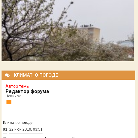
КЛИМАТ, О ПОГОДЕ
Автор темы
Редактор форума
Новичок
Климат, о погоде
#1
22 июн 2010, 03:51