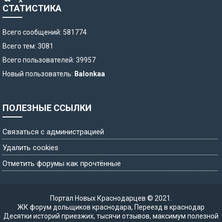
СТАТИСТИКА
Всего сообщений: 581774
Всего тем: 3081
Всего пользователей: 39957
Новый пользователь:
Balonkaa
ПОЛЕЗНЫЕ ССЫЛКИ
Связаться с администрацией
Удалить cookies
Отметить форумы как прочтённые
Портал Новых Краснодарцев © 2021.
ЖК форум дольщиков краснодара
,
Переезд в краснодар
Десятки историй приезжих, тысячи отзывов, максимум полезной