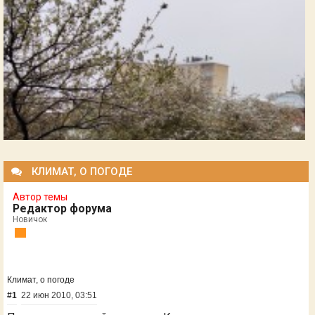
КЛИМАТ, О ПОГОДЕ
Автор темы
Редактор форума
Новичок
Климат, о погоде
#1
22 июн 2010, 03:51