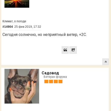
Климат, о погоде
#14904
25 фев 2019, 17:32
Сегодня солнечно, но неприятный ветер, +2С.
Садовод
Ветеран форума