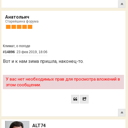
Анатольич
Старейшина форума
Климат, о погоде
#14896
23 фев 2019, 18:06
Вот и к нам зима пришла, наконец-то.
У вас нет необходимых прав для просмотра вложений в
этом сообщении.
ALT74