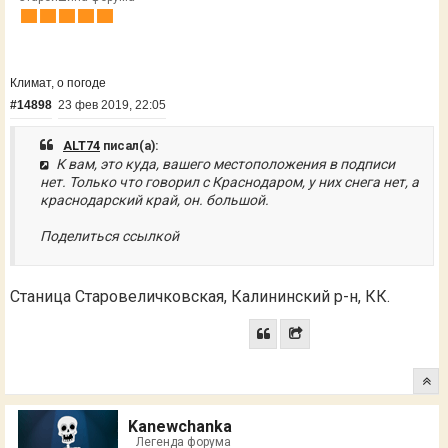
Климат, о погоде
#14898
23 фев 2019, 22:05
ALT74
писал(а):
К вам, это куда, вашего местоположения в подписи
нет. Только что говорил с Краснодаром, у них снега нет, а
краснодарский край, он. большой.
Поделиться ссылкой
Станица Старовеличковская, Калининский р-н, КК.
Kanewchanka
Легенда форума