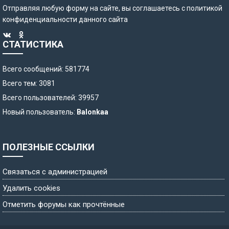
Отправляя любую форму на сайте, вы соглашаетесь с
политикой
конфиденциальности
данного сайта
СТАТИСТИКА
Всего сообщений: 581774
Всего тем: 3081
Всего пользователей: 39957
Новый пользователь:
Balonkaa
ПОЛЕЗНЫЕ ССЫЛКИ
Связаться с администрацией
Удалить cookies
Отметить форумы как прочтённые