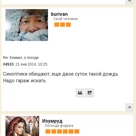
burivan
Свой человек
Re: Климат, о погоде
#4533
21 янв 2014, 10:25
Синоптики обещают, еще двое суток такой дождь.
Надо гараж искать.
Изумруд
Легенда форума