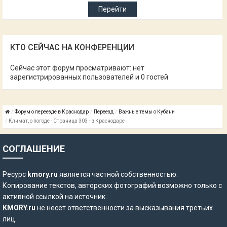
КТО СЕЙЧАС НА КОНФЕРЕНЦИИ
Сейчас этот форум просматривают: нет
зарегистрированных пользователей и 0 гостей
Форум о переезде в Краснодар
Переезд
Важные темы о Кубани
Климат, о погоде - Страница 303 - в Краснодаре
СОГЛАШЕНИЕ
Ресурс
kmory.ru
является частной собственностью.
Копирование текстов, авторских фотографий возможно только с
активной ссылкой на источник.
KMORY.ru
не несет ответственности за высказывания третьих
лиц.