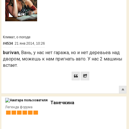
Климат, о погоде
#4534
21 янв 2014, 10:26
burivan
, Вань, у нас нет гаража, но и нет деревьев над
двором, можешь к нам пригнать авто. У нас 2 машины
встает.
Танечкина
Легенда форума