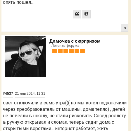
опять пошел...
Дамочка с сюрпризом
Легенда форума
#4537
21 янв 2014, 11:31
свет отключили в семь утра((( но мы котел подключили
через преобразователь от машины, дома тепло) , детей
не повезли в школу, не стали рисковать. Сосед роллету
в ручную открывал и сломал, теперь сидит дома с
открытыми воротами... интернет работает, жить