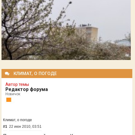
КЛИМАТ, О ПОГОДЕ
Автор темы
Редактор форума
Новичок
Климат, о погоде
#1
22 июн 2010, 03:51