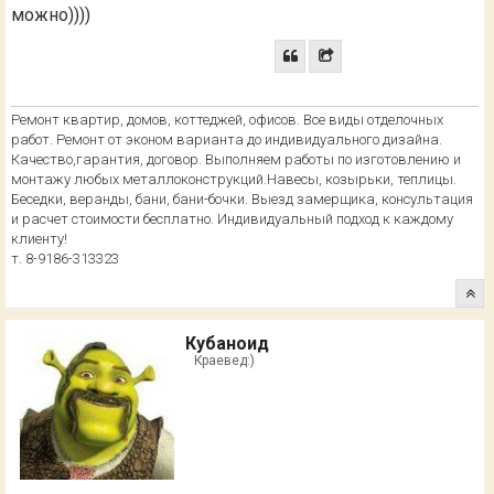
можно))))
Ремонт квартир, домов, коттеджей, офисов. Все виды отделочных
работ. Ремонт от эконом варианта до индивидуального дизайна.
Качество,гарантия, договор. Выполняем работы по изготовлению и
монтажу любых металлоконструкций.Навесы, козырьки, теплицы.
Беседки, веранды, бани, бани-бочки. Выезд замерщика, консультация
и расчет стоимости бесплатно. Индивидуальный подход к каждому
клиенту!
т. 8-9186-313323
Кубаноид
Краевед:)